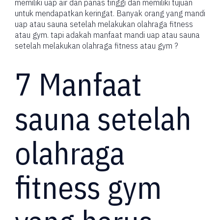
memiliki uap air dan panas tinggi dan memiliki tujuan
untuk mendapatkan keringat. Banyak orang yang mandi
uap atau sauna setelah melakukan olahraga fitness
atau gym. tapi adakah manfaat mandi uap atau sauna
setelah melakukan olahraga fitness atau gym ?
7 Manfaat
sauna setelah
olahraga
fitness gym