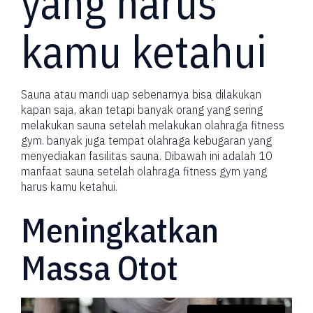
yang harus
kamu ketahui
Sauna atau mandi uap sebenarnya bisa dilakukan
kapan saja, akan tetapi banyak orang yang sering
melakukan sauna setelah melakukan olahraga fitness
gym. banyak juga tempat olahraga kebugaran yang
menyediakan fasilitas sauna. Dibawah ini adalah 10
manfaat sauna setelah olahraga fitness gym yang
harus kamu ketahui.
Meningkatkan
Massa Otot