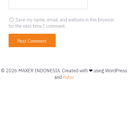
Save my name, email, and website in this browser
for the next time I comment.
© 2026 MAXER INDONESIA. Created with ❤ using WordPress
and
Kubio