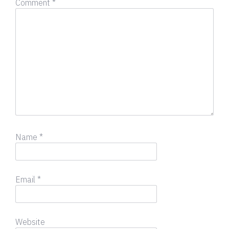
Comment
*
Name
*
Email
*
Website