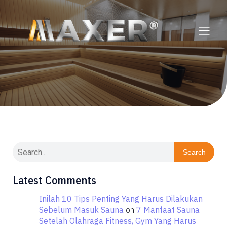
Search
Latest Comments
Inilah 10 Tips Penting Yang Harus Dilakukan
Sebelum Masuk Sauna
on
7 Manfaat Sauna
Setelah Olahraga Fitness, Gym Yang Harus