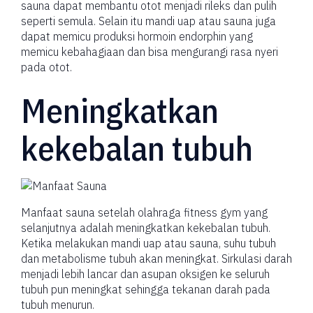
sauna dapat membantu otot menjadi rileks dan pulih
seperti semula. Selain itu mandi uap atau sauna juga
dapat memicu produksi hormoin endorphin yang
memicu kebahagiaan dan bisa mengurangi rasa nyeri
pada otot.
Meningkatkan
kekebalan tubuh
Manfaat sauna setelah olahraga fitness gym yang
selanjutnya adalah meningkatkan kekebalan tubuh.
Ketika melakukan mandi uap atau sauna, suhu tubuh
dan metabolisme tubuh akan meningkat. Sirkulasi darah
menjadi lebih lancar dan asupan oksigen ke seluruh
tubuh pun meningkat sehingga tekanan darah pada
tubuh menurun.