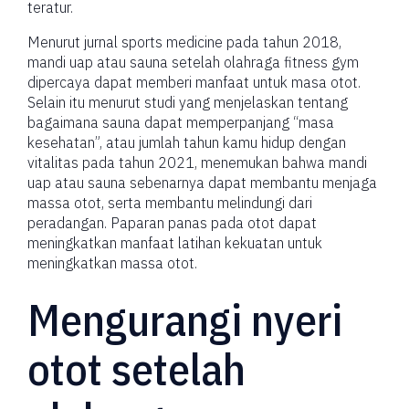
teratur.
Menurut jurnal sports medicine pada tahun 2018,
mandi uap atau sauna setelah olahraga fitness gym
dipercaya dapat memberi manfaat untuk masa otot.
Selain itu menurut studi yang menjelaskan tentang
bagaimana sauna dapat memperpanjang “masa
kesehatan”, atau jumlah tahun kamu hidup dengan
vitalitas pada tahun 2021, menemukan bahwa mandi
uap atau sauna sebenarnya dapat membantu menjaga
massa otot, serta membantu melindungi dari
peradangan. Paparan panas pada otot dapat
meningkatkan manfaat latihan kekuatan untuk
meningkatkan massa otot.
Mengurangi nyeri
otot setelah