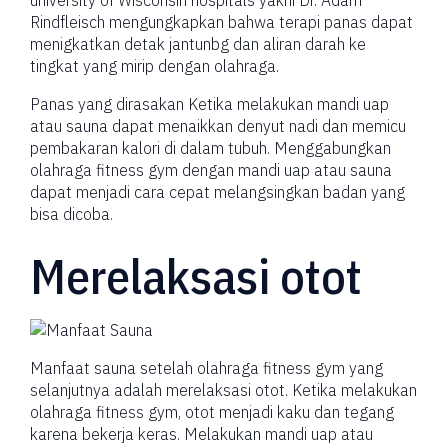
Rindfleisch mengungkapkan bahwa terapi panas dapat
menigkatkan detak jantunbg dan aliran darah ke
tingkat yang mirip dengan olahraga.
Panas yang dirasakan Ketika melakukan mandi uap
atau sauna dapat menaikkan denyut nadi dan memicu
pembakaran kalori di dalam tubuh. Menggabungkan
olahraga fitness gym dengan mandi uap atau sauna
dapat menjadi cara cepat melangsingkan badan yang
bisa dicoba.
Merelaksasi otot
Manfaat sauna setelah olahraga fitness gym yang
selanjutnya adalah merelaksasi otot. Ketika melakukan
olahraga fitness gym, otot menjadi kaku dan tegang
karena bekerja keras. Melakukan mandi uap atau