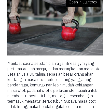
Open in Lightbox
Manfaat sauna setelah olahraga fitness gym yang
pertama adalah menjaga dan meningkatkan masa otot.
Setalah usia 30 tahun, sebagian besar orang akan
kehilangan masa otot, terlebih orang yang jarang
berolahraga, kemungkinan lebih mudah kehilangan
masa otot, padahal otot diperlukan oleh tubuh untuk
membentuk postur tubuh, menjaga keseimbangan,
termasuk mengatur gerak tubuh. Supaya masa otot
tidak hilang, maka berolahragalah secara rutin dan