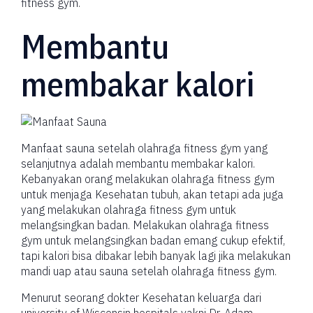
fitness gym.
Membantu
membakar kalori
Manfaat sauna setelah olahraga fitness gym yang
selanjutnya adalah membantu membakar kalori.
Kebanyakan orang melakukan olahraga fitness gym
untuk menjaga Kesehatan tubuh, akan tetapi ada juga
yang melakukan olahraga fitness gym untuk
melangsingkan badan. Melakukan olahraga fitness
gym untuk melangsingkan badan emang cukup efektif,
tapi kalori bisa dibakar lebih banyak lagi jika melakukan
mandi uap atau sauna setelah olahraga fitness gym.
Menurut seorang dokter Kesehatan keluarga dari
university of Wisconsin hospitals yakni Dr. Adam