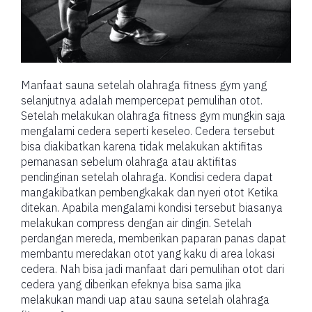
Manfaat sauna setelah olahraga fitness gym yang
selanjutnya adalah mempercepat pemulihan otot.
Setelah melakukan olahraga fitness gym mungkin saja
mengalami cedera seperti keseleo. Cedera tersebut
bisa diakibatkan karena tidak melakukan aktifitas
pemanasan sebelum olahraga atau aktifitas
pendinginan setelah olahraga. Kondisi cedera dapat
mangakibatkan pembengkakak dan nyeri otot Ketika
ditekan. Apabila mengalami kondisi tersebut biasanya
melakukan compress dengan air dingin. Setelah
perdangan mereda, memberikan paparan panas dapat
membantu meredakan otot yang kaku di area lokasi
cedera. Nah bisa jadi manfaat dari pemulihan otot dari
cedera yang diberikan efeknya bisa sama jika
melakukan mandi uap atau sauna setelah olahraga