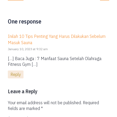
One response
Inilah 10 Tips Penting Yang Harus Dilakukan Sebelum
Masuk Sauna
January 10, 2023 at 9:32 am
[…] Baca Juga : 7 Manfaat Sauna Setelah Olahraga
Fitness Gym […]
Reply
Leave a Reply
Your email address will not be published.
Required
fields are marked
*