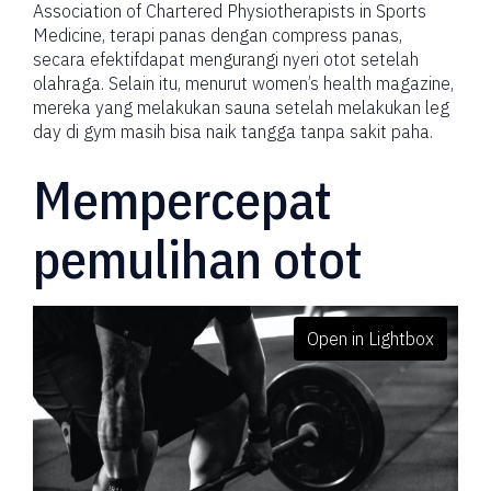
Association of Chartered Physiotherapists in Sports
Medicine, terapi panas dengan compress panas,
secara efektifdapat mengurangi nyeri otot setelah
olahraga. Selain itu, menurut women’s health magazine,
mereka yang melakukan sauna setelah melakukan leg
day di gym masih bisa naik tangga tanpa sakit paha.
Mempercepat
pemulihan otot
Open in Lightbox