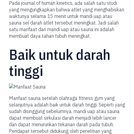
Pada journal of human kinetics, ada salah satu studi
yang mengungkapkan bahwa atlet yang menghabiskan
waktunya selama 15 menit untuk mandi uap atau
sauna sel darah atlet tersebut meningkat. Jadi salah
satu manfaat dari mandi uap atau sauna ini adalah
membuat daya tahan tubuh meningkat.
Baik untuk darah
tinggi
Manfaat sauna setelah olahraga fitness gym yang
selanjutnya adalah baik untuk darah tinggi. Seperti yang
sudah disinggung sebelumnya, mandi uap atau sauna
dapat membuat sirkulasi darah menjadi lebih lancer
dan dapat menurunkan tekanan darah pada tubuh.
Pendapat tersebut didukung oleh penelitian yang