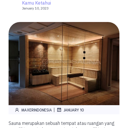
Kamu Ketahui
January 10, 2023
|
MAXERINDONESIA
JANUARY 10
Sauna merupakan sebuah tempat atau ruangan yang