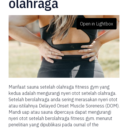
olahraga
Open in Lightbox
Manfaat sauna setelah olahraga fitness gym yang
kedua adalah mengurangi nyeri otot setelah olahraga.
Setelah berolahraga anda sering merasakan nyeri otot
atau istilahnya Delayed Onset Muscle Soreness (DOM).
Mandi uap atau sauna dipercaya dapat mengurangi
nyeri otot setelah berolahraga fitness gym. menurut
penelitian yang dipublikasi pada ournal of the