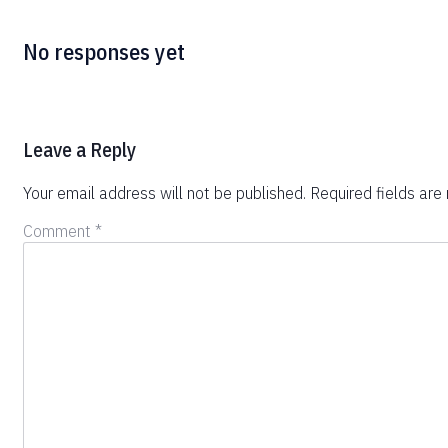
No responses yet
Leave a Reply
Your email address will not be published.
Required fields ar
Comment
*