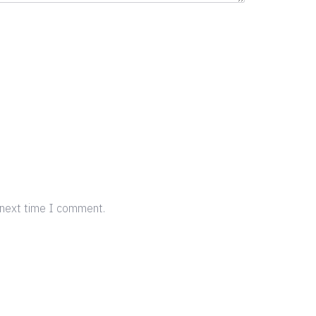
 next time I comment.