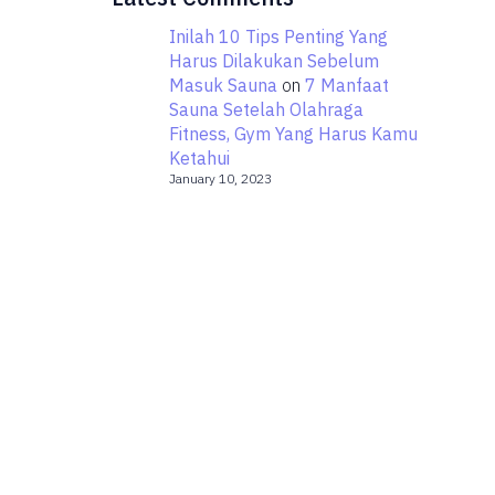
Inilah 10 Tips Penting Yang
Harus Dilakukan Sebelum
Masuk Sauna
on
7 Manfaat
Sauna Setelah Olahraga
Fitness, Gym Yang Harus Kamu
Ketahui
January 10, 2023